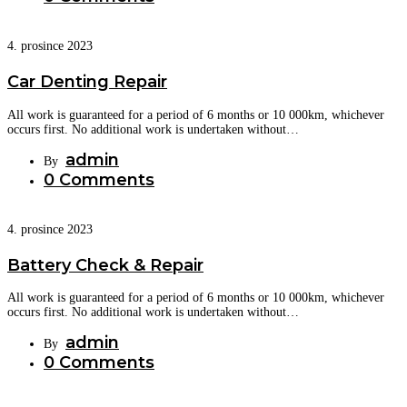
4. prosince 2023
Car Denting Repair
All work is guaranteed for a period of 6 months or 10 000km, whichever
occurs first. No additional work is undertaken without…
admin
By
0 Comments
4. prosince 2023
Battery Check & Repair
All work is guaranteed for a period of 6 months or 10 000km, whichever
occurs first. No additional work is undertaken without…
admin
By
0 Comments