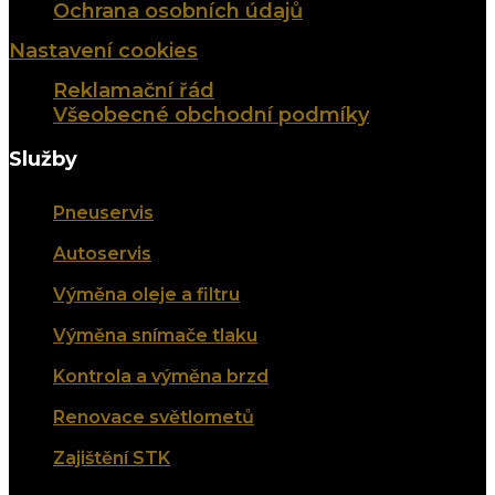
Ochrana osobních údajů
Nastavení cookies
Reklamační řád
Všeobecné obchodní podmíky
Služby
Pneuservis
Autoservis
Výměna oleje a filtru
Výměna snímače tlaku
Kontrola a výměna brzd
Renovace světlometů
Zajištění STK