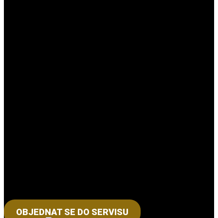
OBJEDNAT SE DO SERVISU