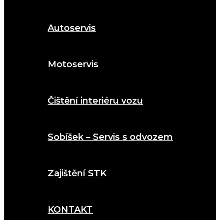
Autoservis
Motoservis
Čištění interiéru vozu
Sobíšek – Servis s odvozem
Zajištění STK
KONTAKT