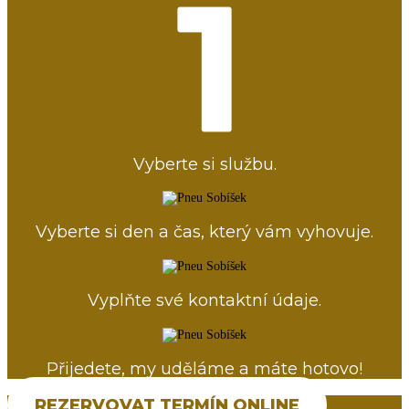
Vyberte si službu.
Vyberte si den a čas, který vám vyhovuje.
Vyplňte své kontaktní údaje.
Přijedete, my uděláme a máte hotovo!
REZERVOVAT TERMÍN ONLINE