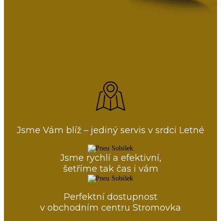
Jsme Vám blíž – jediný servis v srdci Letné
Jsme rychlí a efektivní,
šetříme tak čas i vám
Perfektní dostupnost
v obchodním centru Stromovka