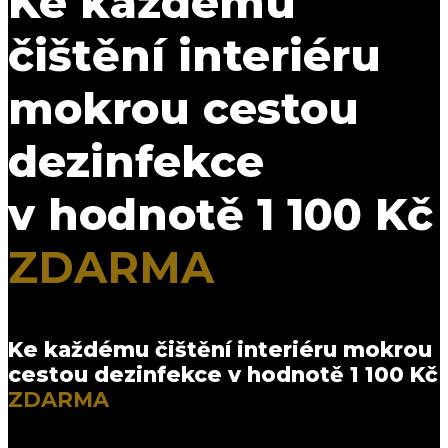
Ke každému
čištění interiéru
mokrou cestou
dezinfekce
v hodnotě 1 100 Kč
ZDARMA
Ke každému čištění interiéru mokrou
cestou dezinfekce v hodnotě 1 100 Kč
ZDARMA