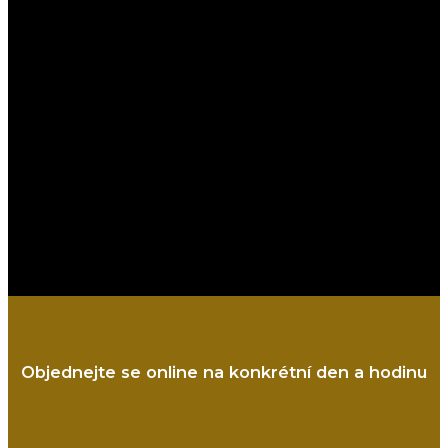
Objednejte se online na konkrétní den a hodinu